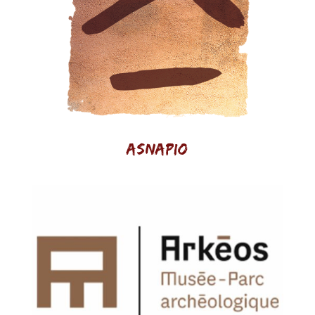
Asnapio