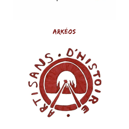
Arkéos