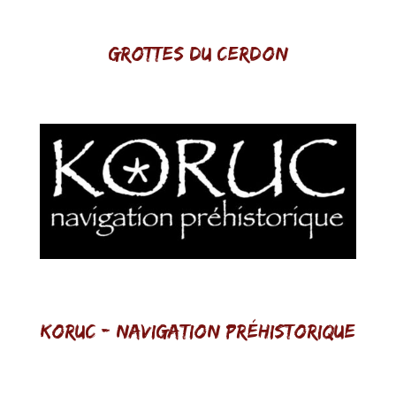
Grottes du cerdon
Koruc - Navigation préhistorique