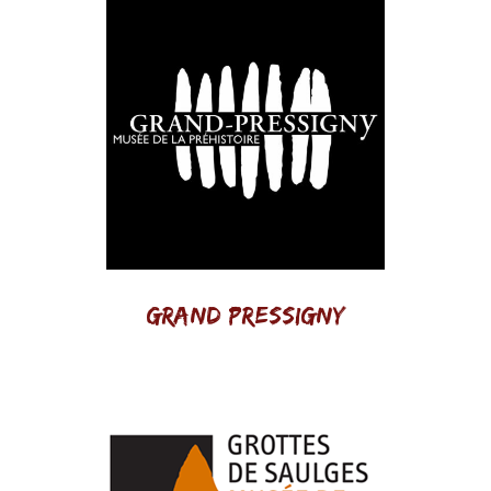
Grand Pressigny