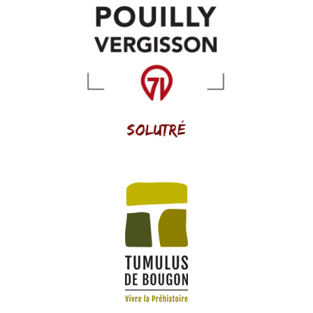
Solutré