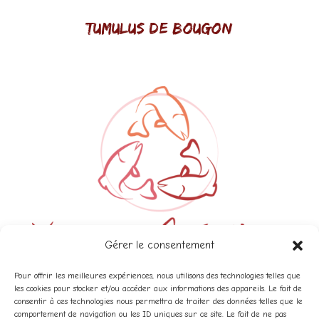
Tumulus de Bougon
Gérer le consentement
yarrow création
Pour offrir les meilleures expériences, nous utilisons des technologies telles que
les cookies pour stocker et/ou accéder aux informations des appareils. Le fait de
consentir à ces technologies nous permettra de traiter des données telles que le
comportement de navigation ou les ID uniques sur ce site. Le fait de ne pas