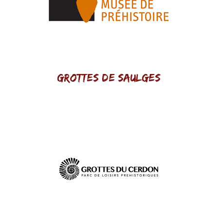
Grottes de Saulges