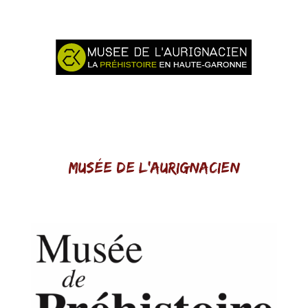
Musée de l'aurignacien