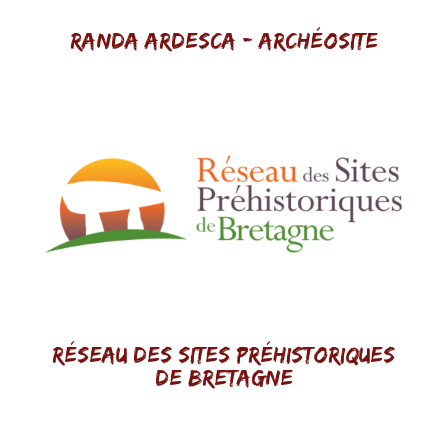
Randa Ardesca - Archéosite
Réseau des sites préhistoriques
de Bretagne