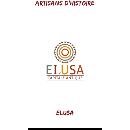
Artisans d'histoire
Elusa