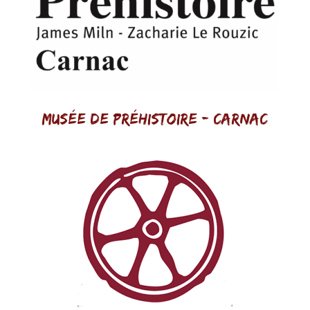
Musée de Préhistoire - Carnac