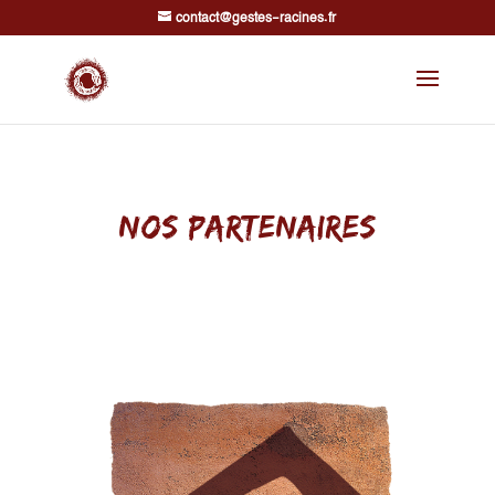
contact@gestes-racines.fr
Nos partenaires