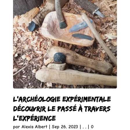
L’archéologie expérimentale :
Découvrir le passé à travers
l’expérience
par
Alexis Albert
|
Sep 26, 2023
|
,
,
| 0