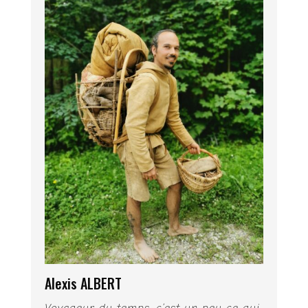
Alexis ALBERT
Voyageur du temps, c’est un peu ce qui