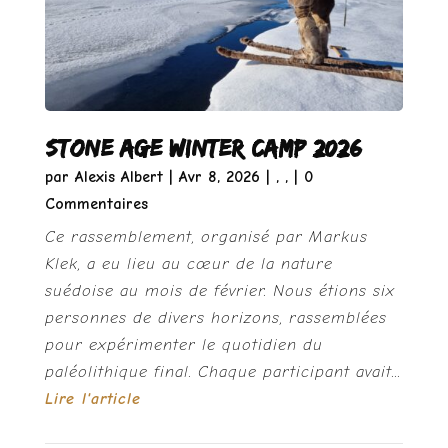
Stone Age Winter camp 2026
par
Alexis Albert
|
Avr 8, 2026
|
,
,
| 0
Commentaires
Ce rassemblement, organisé par Markus
Klek, a eu lieu au cœur de la nature
suédoise au mois de février. Nous étions six
personnes de divers horizons, rassemblées
pour expérimenter le quotidien du
paléolithique final. Chaque participant avait...
Lire l'article