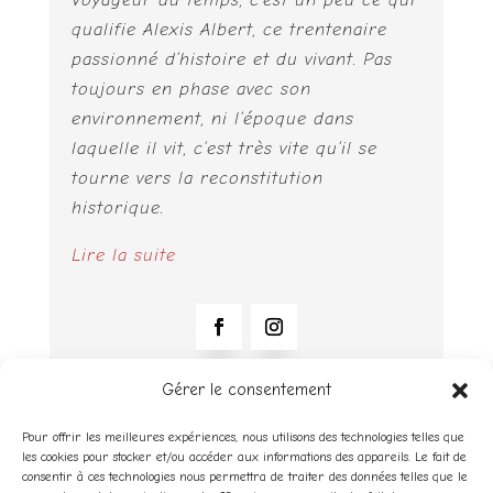
qualifie Alexis Albert, ce trentenaire
passionné d’histoire et du vivant. Pas
toujours en phase avec son
environnement, ni l’époque dans
laquelle il vit, c’est très vite qu’il se
tourne vers la reconstitution
historique.
Lire la suite
Gérer le consentement
NOUS CONTACTER
Pour offrir les meilleures expériences, nous utilisons des technologies telles que
les cookies pour stocker et/ou accéder aux informations des appareils. Le fait de
consentir à ces technologies nous permettra de traiter des données telles que le