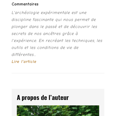
Commentaires
L'archéologie expérimentale est une
discipline fascinante qui nous permet de
plonger dans le passé et de découvrir les
secrets de nos ancêtres grâce à
l'expérience. En recréant les techniques, les
outils et les conditions de vie de
différentes...
Lire l'article
A propos de l’auteur