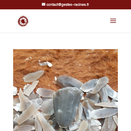
contact@gestes-racines.fr