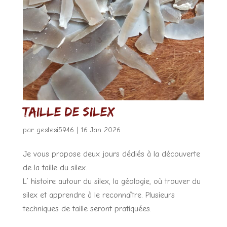
Taille de silex
par
gestesi5946
|
16 Jan 2026
Je vous propose deux jours dédiés à la découverte
de la taille du silex.
L’ histoire autour du silex, la géologie, où trouver du
silex et apprendre à le reconnaître. Plusieurs
techniques de taille seront pratiquées.