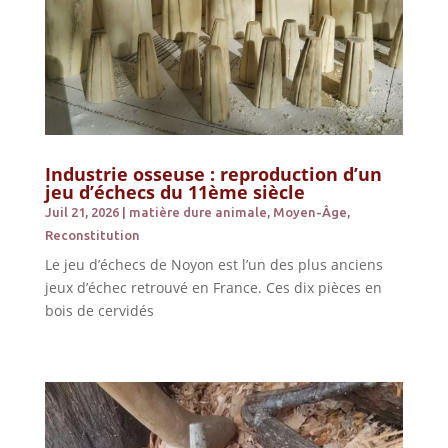
Industrie osseuse : reproduction d’un
jeu d’échecs du 11ème siècle
Juil 21, 2026
|
matière dure animale
,
Moyen-Âge
,
Reconstitution
Le jeu d’échecs de Noyon est l’un des plus anciens
jeux d’échec retrouvé en France. Ces dix pièces en
bois de cervidés