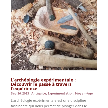
L’archéologie expérimentale :
Découvrir le passé à travers
l’expérience
Sep 26, 2023
|
Antiquité
,
Expérimentation
,
Moyen-Âge
L'archéologie expérimentale est une discipline
fascinante qui nous permet de plonger dans le