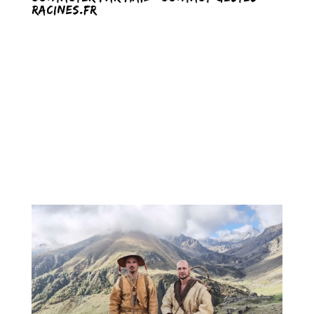
racines.fr