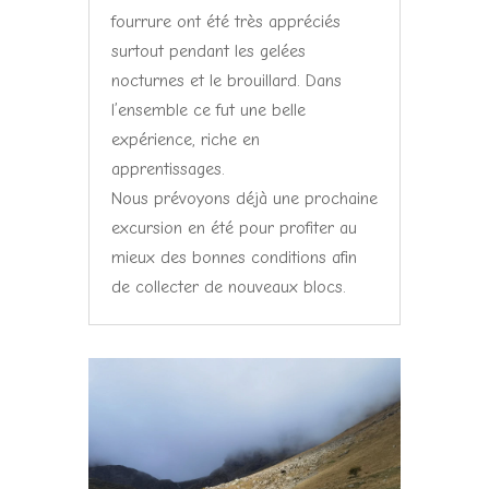
fourrure ont été très appréciés
surtout pendant les gelées
nocturnes et le brouillard. Dans
l’ensemble ce fut une belle
expérience, riche en
apprentissages.
Nous prévoyons déjà une prochaine
excursion en été pour profiter au
mieux des bonnes conditions afin
de collecter de nouveaux blocs.