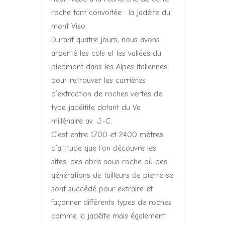
roche tant convoitée : la jadéite du
mont Viso.
Durant quatre jours, nous avons
arpenté les cols et les vallées du
piedmont dans les Alpes italiennes
pour retrouver les carrières
d’extraction de roches vertes de
type jadéitite datant du Ve
millénaire av. J.-C.
C’est entre 1700 et 2400 mètres
d’altitude que l’on découvre les
sites, des abris sous roche où des
générations de tailleurs de pierre se
sont succédé pour extraire et
façonner différents types de roches
comme la jadéite mais également