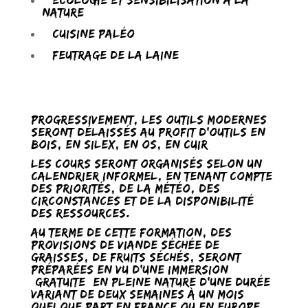
nature
– Cuisine paléo
– Feutrage de la laine
Progressivement, les outils modernes
seront délaissés au profit d’outils en
bois, en silex, en os, en cuir…
Les cours seront organisés selon un
calendrier informel, en tenant compte
des priorités, de la météo, des
circonstances et de la disponibilité
des ressources.
Au terme de cette formation, des
provisions de viande séchée de
graisses, de fruits séchés, seront
préparées en vu d’une immersion
(gratuite) en pleine nature d’une durée
variant de deux semaines à un mois
quelque part en France ou en Europe