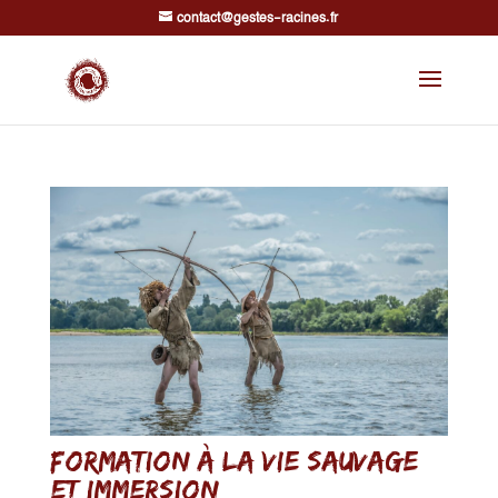
contact@gestes-racines.fr
Formation à la vie sauvage
et immersion