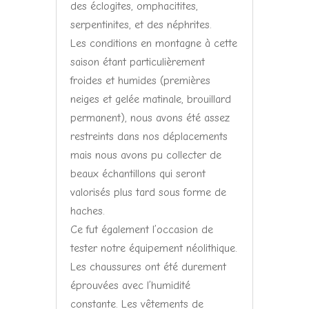
des éclogites, omphacitites,
serpentinites, et des néphrites.
Les conditions en montagne à cette
saison étant particulièrement
froides et humides (premières
neiges et gelée matinale, brouillard
permanent), nous avons été assez
restreints dans nos déplacements
mais nous avons pu collecter de
beaux échantillons qui seront
valorisés plus tard sous forme de
haches.
Ce fut également l’occasion de
tester notre équipement néolithique.
Les chaussures ont été durement
éprouvées avec l’humidité
constante. Les vêtements de