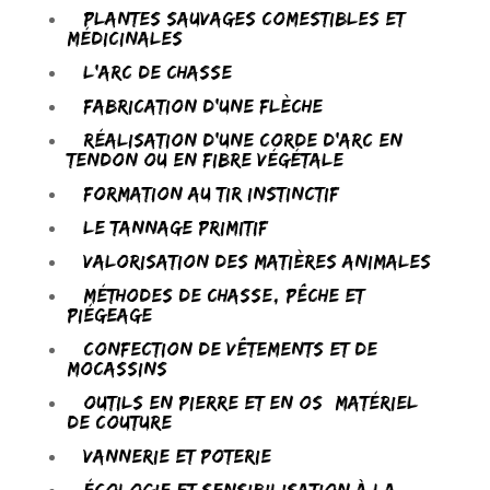
– Plantes sauvages comestibles et
médicinales
– L’arc de chasse
– Fabrication d’une flèche
– Réalisation d’une corde d’arc en
tendon ou en fibre végétale
– Formation au tir instinctif
– Le tannage primitif
– Valorisation des matières animales
– Méthodes de chasse, pêche et
piégeage
– Confection de vêtements et de
mocassins
– Outils en pierre et en os (matériel
de couture)
– Vannerie et poterie
– Écologie et sensibilisation à la